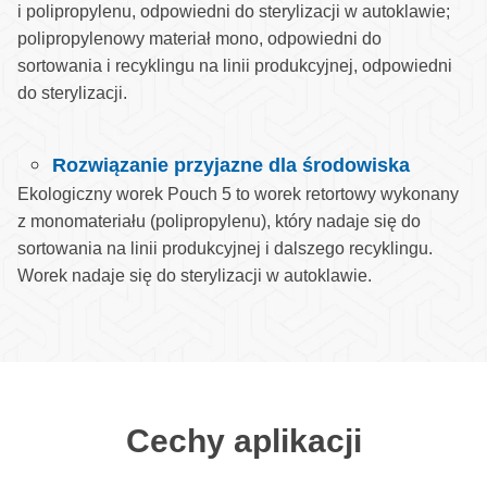
i polipropylenu, odpowiedni do sterylizacji w autoklawie;
polipropylenowy materiał mono, odpowiedni do
sortowania i recyklingu na linii produkcyjnej, odpowiedni
do sterylizacji.
Rozwiązanie przyjazne dla środowiska
Ekologiczny worek Pouch 5 to worek retortowy wykonany
z monomateriału (polipropylenu), który nadaje się do
sortowania na linii produkcyjnej i dalszego recyklingu.
Worek nadaje się do sterylizacji w autoklawie.
Cechy aplikacji