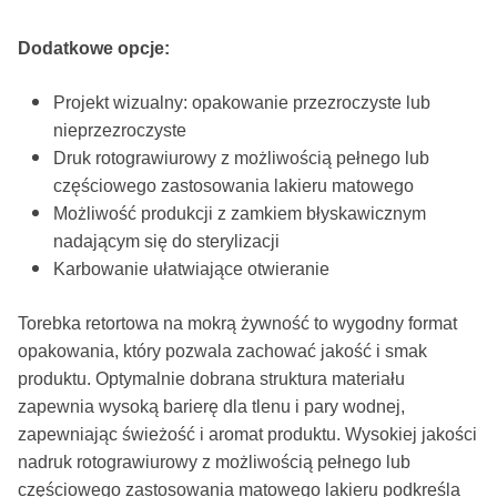
Dodatkowe opcje:
Projekt wizualny: opakowanie przezroczyste lub
nieprzezroczyste
Druk rotograwiurowy z możliwością pełnego lub
częściowego zastosowania lakieru matowego
Możliwość produkcji z zamkiem błyskawicznym
nadającym się do sterylizacji
Karbowanie ułatwiające otwieranie
Torebka retortowa na mokrą żywność to wygodny format
opakowania, który pozwala zachować jakość i smak
produktu. Optymalnie dobrana struktura materiału
zapewnia wysoką barierę dla tlenu i pary wodnej,
zapewniając świeżość i aromat produktu. Wysokiej jakości
nadruk rotograwiurowy z możliwością pełnego lub
częściowego zastosowania matowego lakieru podkreśla