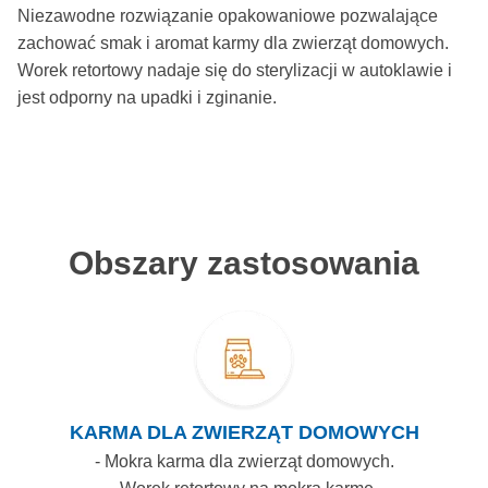
Niezawodne rozwiązanie opakowaniowe pozwalające
zachować smak i aromat karmy dla zwierząt domowych.
Worek retortowy nadaje się do sterylizacji w autoklawie i
jest odporny na upadki i zginanie.
Obszary zastosowania
KARMA DLA ZWIERZĄT DOMOWYCH
- Mokra karma dla zwierząt domowych.