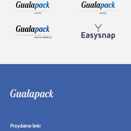
Przydatne linki