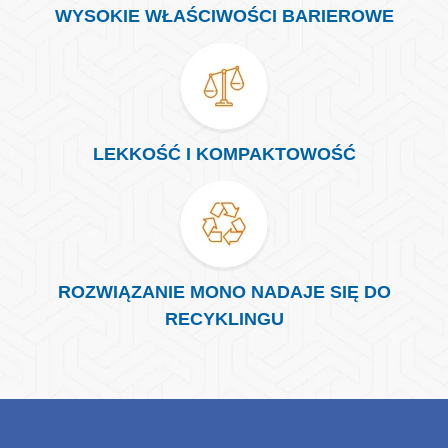
WYSOKIE WŁAŚCIWOŚCI BARIEROWE
LEKKOŚĆ I KOMPAKTOWOŚĆ
ROZWIĄZANIE MONO NADAJE SIĘ DO
RECYKLINGU