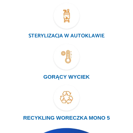
STERYLIZACJA W AUTOKLAWIE
GORĄCY WYCIEK
RECYKLING WORECZKA MONO 5