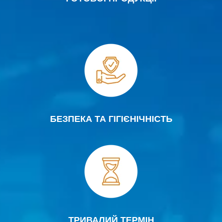
БЕЗПЕКА ТА ГІГІЄНІЧНІСТЬ
ТРИВАЛИЙ ТЕРМІН