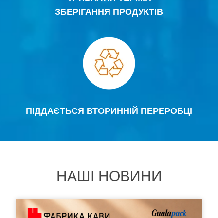
ЗБЕРІГАННЯ ПРОДУКТІВ
ПІДДАЄТЬСЯ ВТОРИННІЙ ПЕРЕРОБЦІ
НАШІ НОВИНИ