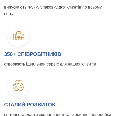
випускають гнучку упаковку для клієнтів по всьому
світу
350+ СПІВРОБІТНИКІВ
створюють ідеальний сервіс для наших клієнтів
СТАЛИЙ РОЗВИТОК
світові стандарти екологічності та вторинної переробки