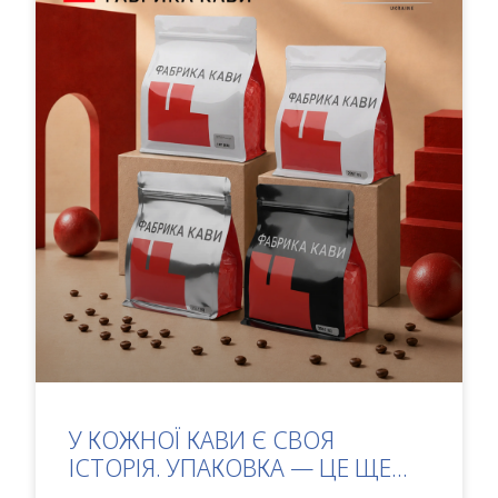
У КОЖНОЇ КАВИ Є СВОЯ
ІСТОРІЯ. УПАКОВКА — ЦЕ ЩЕ...