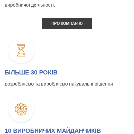
виробничої діяльності.
ПРО КОМПАНІЮ
БІЛЬШЕ 30 РОКІВ
розробляємо та виробляємо пакувальні рішення
10 ВИРОБНИЧИХ МАЙДАНЧИКІВ