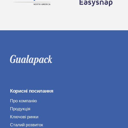
Корисні посилання
Про компанію
Продукція
Ключові ринки
Сталий розвиток