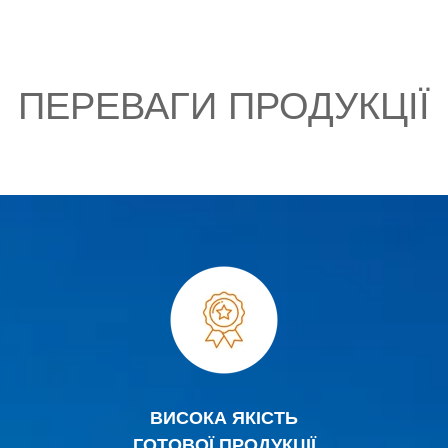
ПЕРЕВАГИ ПРОДУКЦІЇ
ВИСОКА ЯКІСТЬ
ГОТОВОЇ ПРОДУКЦІЇ