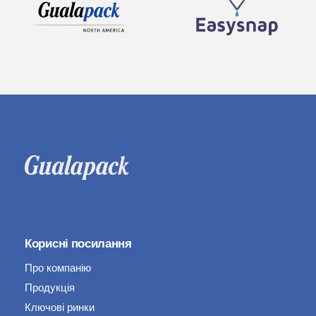
Корисні посилання
Про компанію
Продукція
Ключові ринки