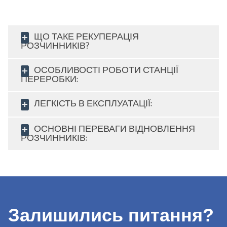
ЩО ТАКЕ РЕКУПЕРАЦІЯ
РОЗЧИННИКІВ?
ОСОБЛИВОСТІ РОБОТИ СТАНЦІЇ
ПЕРЕРОБКИ:
ЛЕГКІСТЬ В ЕКСПЛУАТАЦІЇ:
ОСНОВНІ ПЕРЕВАГИ ВІДНОВЛЕННЯ
РОЗЧИННИКІВ:
Залишились питання?